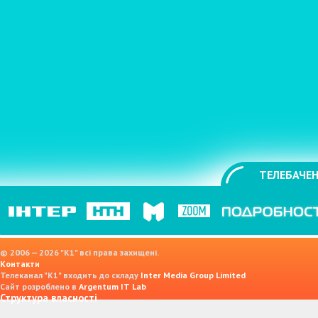
ТЕЛЕБАЧЕН
© 2006 — 2026 "K1" всі права захищені.
Контакти
Телеканал "К1" входить до складу
Inter Media Group Limited
Сайт розроблено в
Argentum IT Lab
Структура власності