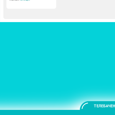
ТЕЛЕБАЧЕН