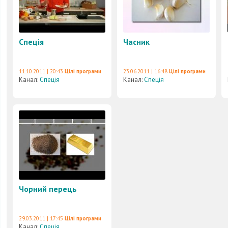
Спеція
Часник
11.10.2011 | 20:43
Цілі програми
23.06.2011 | 16:48
Цілі програми
Канал:
Спеція
Канал:
Спеція
Чорний перець
29.03.2011 | 17:45
Цілі програми
Канал:
Спеція