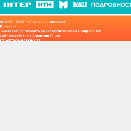
© 2006 — 2026 "K1" всі права захищені.
Контакти
Телеканал "К1" входить до складу
Inter Media Group Limited
Сайт розроблено в
Argentum IT Lab
Структура власності