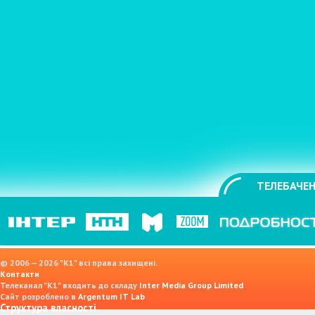
ТЕЛЕБАЧЕН
© 2006 — 2026 "K1" всі права захищені.
Контакти
Телеканал "К1" входить до складу
Inter Media Group Limited
Сайт розроблено в
Argentum IT Lab
Структура власності