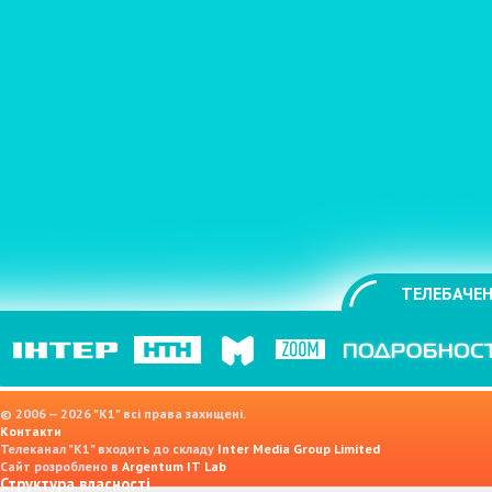
ТЕЛЕБАЧЕН
© 2006 — 2026 "K1" всі права захищені.
Контакти
Телеканал "К1" входить до складу
Inter Media Group Limited
Сайт розроблено в
Argentum IT Lab
Структура власності