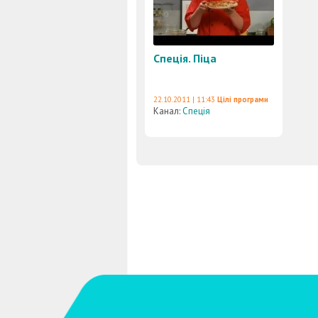
Спеція. Піца
22.10.2011 | 11:43
Цілі програми
Канал:
Спеція