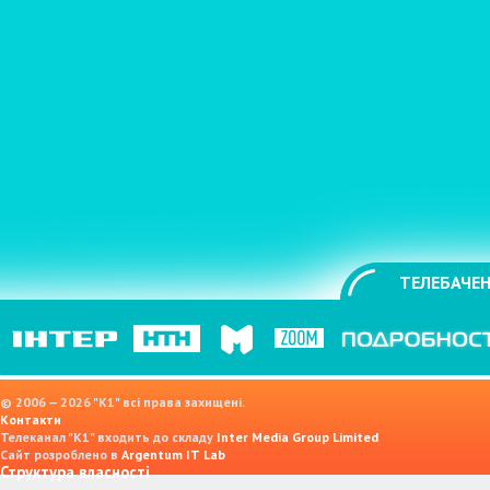
ТЕЛЕБАЧЕН
© 2006 — 2026 "K1" всі права захищені.
Контакти
Телеканал "К1" входить до складу
Inter Media Group Limited
Сайт розроблено в
Argentum IT Lab
Структура власності