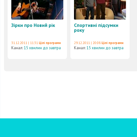
Зірки про Новий рік
Спортивні підсумки
року
31.12.2011 | 11:31
Цілі програми
29.12.2011 | 20:08
Цілі програми
Канал:
15 хвилин до завтра
Канал:
15 хвилин до завтра