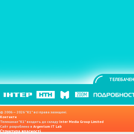
ТЕЛЕБАЧЕН
© 2006 — 2026 "K1" всі права захищені.
Контакти
Телеканал "К1" входить до складу
Inter Media Group Limited
Сайт розроблено в
Argentum IT Lab
Структура власності