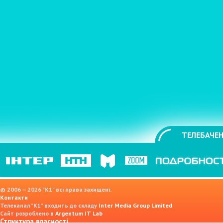
ТЕЛЕБАЧЕН
© 2006 — 2026 "K1" всі права захищені.
Контакти
Телеканал "К1" входить до складу
Inter Media Group Limited
Сайт розроблено в
Argentum IT Lab
Структура власності