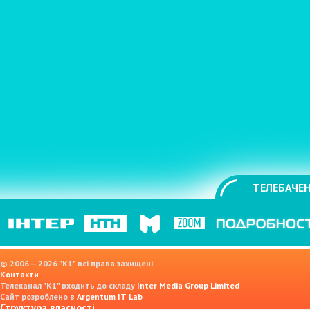
ТЕЛЕБАЧЕН
© 2006 — 2026 "K1" всі права захищені.
Контакти
Телеканал "К1" входить до складу
Inter Media Group Limited
Сайт розроблено в
Argentum IT Lab
Структура власності