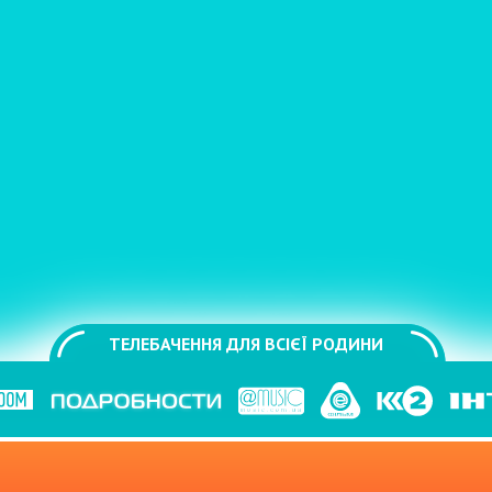
ТЕЛЕБАЧЕННЯ ДЛЯ ВСІЄЇ РОДИНИ