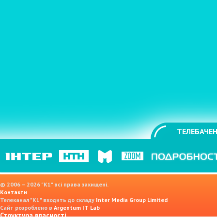
ТЕЛЕБАЧЕН
© 2006 — 2026 "K1" всі права захищені.
Контакти
Телеканал "К1" входить до складу
Inter Media Group Limited
Сайт розроблено в
Argentum IT Lab
Структура власності