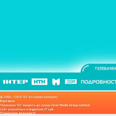
ТЕЛЕБАЧЕН
© 2006 — 2026 "K1" всі права захищені.
Контакти
Телеканал "К1" входить до складу
Inter Media Group Limited
Сайт розроблено в
Argentum IT Lab
Структура власності