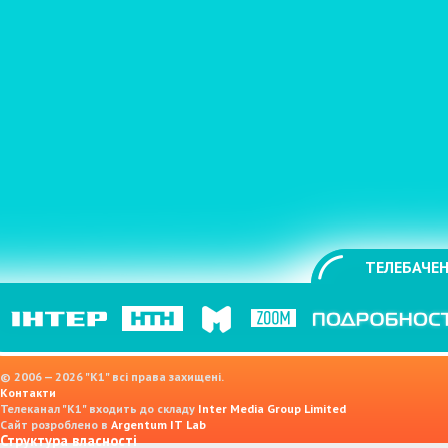
ТЕЛЕБАЧЕН
© 2006 — 2026 "K1" всі права захищені.
Контакти
Телеканал "К1" входить до складу
Inter Media Group Limited
Сайт розроблено в
Argentum IT Lab
Структура власності