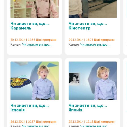
Чи знаєте ви, що...
Чи знаєте ви, що...
Карамель
Кінотеатр
30.12.2014 | 12:36
Цілі програми
29.12.2014 | 16:03
Цілі програми
Канал:
Чи знаєте ви, що...
Канал:
Чи знаєте ви, що...
Чи знаєте ви, що...
Чи знаєте ви, що...
Іспанія
Японія
26.12.2014 | 10:57
Цілі програми
25.12.2014 | 12:18
Цілі програми
Канал:
Чи знаєте ви, що...
Канал:
Чи знаєте ви, що...