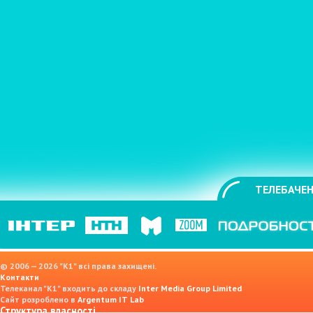
ТЕЛЕБАЧЕН
© 2006 — 2026 "K1" всі права захищені.
Контакти
Телеканал "К1" входить до складу
Inter Media Group Limited
Сайт розроблено в
Argentum IT Lab
Структура власності