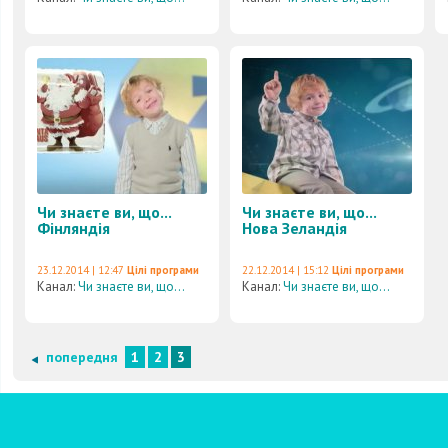
Чи знаєте ви, що...
Чи знаєте ви, що...
Фінляндія
Нова Зеландія
23.12.2014 | 12:47
Цілі програми
22.12.2014 | 15:12
Цілі програми
Канал:
Чи знаєте ви, що...
Канал:
Чи знаєте ви, що...
попередня
1
2
3