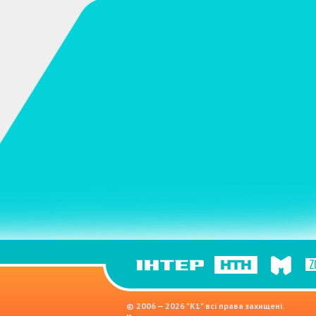
© 2006 — 2026 "K1" всі права захищені.