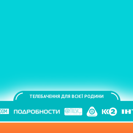
ТЕЛЕБАЧЕННЯ ДЛЯ ВСІЄЇ РОДИНИ