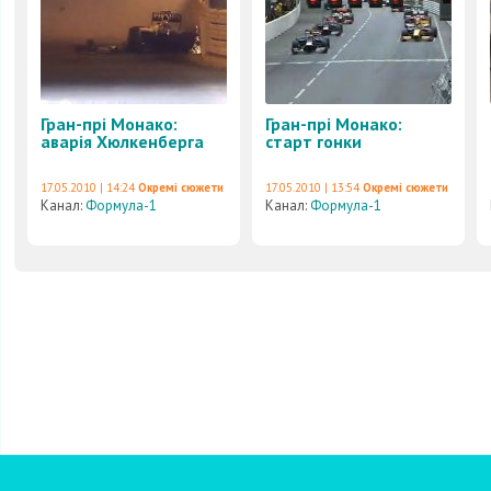
Гран-прі Монако:
Гран-прі Монако:
аварія Хюлкенберга
старт гонки
17.05.2010 | 14:24
Окремі сюжети
17.05.2010 | 13:54
Окремі сюжети
Канал:
Формула-1
Канал:
Формула-1