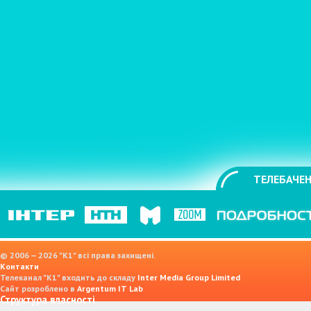
ТЕЛЕБАЧЕН
© 2006 — 2026 "K1" всі права захищені.
Контакти
Телеканал "К1" входить до складу
Inter Media Group Limited
Сайт розроблено в
Argentum IT Lab
Структура власності