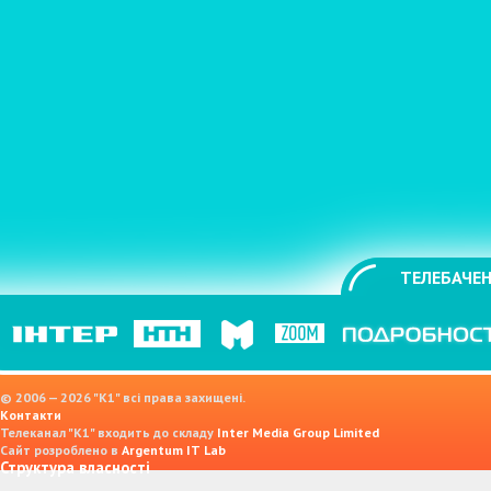
ТЕЛЕБАЧЕН
© 2006 — 2026 "K1" всі права захищені.
Контакти
Телеканал "К1" входить до складу
Inter Media Group Limited
Сайт розроблено в
Argentum IT Lab
Структура власності