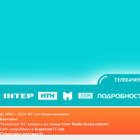
ТЕЛЕБАЧЕН
© 2006 — 2026 "K1" всі права захищені.
Контакти
Телеканал "К1" входить до складу
Inter Media Group Limited
Сайт розроблено в
Argentum IT Lab
Структура власності