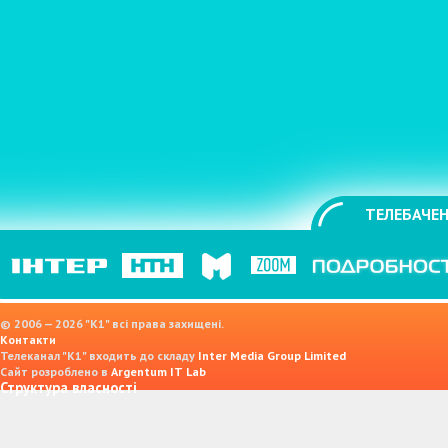
ТЕЛЕБАЧЕН
© 2006 — 2026 "K1" всі права захищені.
Контакти
Телеканал "К1" входить до складу
Inter Media Group Limited
Сайт розроблено в
Argentum IT Lab
Структура власності