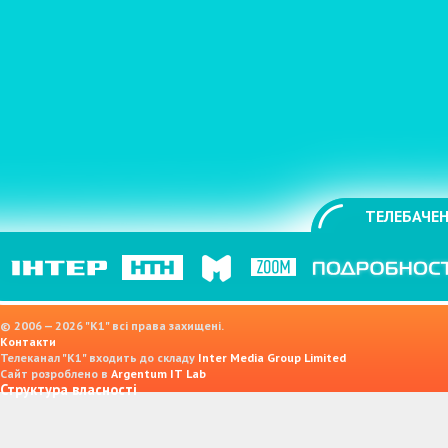
ТЕЛЕБАЧЕН
© 2006 — 2026 "K1" всі права захищені.
Контакти
Телеканал "К1" входить до складу
Inter Media Group Limited
Сайт розроблено в
Argentum IT Lab
Структура власності