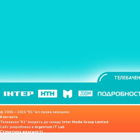
ТЕЛЕБАЧЕН
© 2006 — 2026 "K1" всі права захищені.
Контакти
Телеканал "К1" входить до складу
Inter Media Group Limited
Сайт розроблено в
Argentum IT Lab
Структура власності