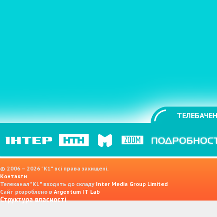
ТЕЛЕБАЧЕН
© 2006 — 2026 "K1" всі права захищені.
Контакти
Телеканал "К1" входить до складу
Inter Media Group Limited
Сайт розроблено в
Argentum IT Lab
Структура власності