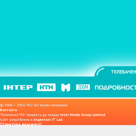
ТЕЛЕБАЧЕН
© 2006 — 2026 "K1" всі права захищені.
Контакти
Телеканал "К1" входить до складу
Inter Media Group Limited
Сайт розроблено в
Argentum IT Lab
Структура власності