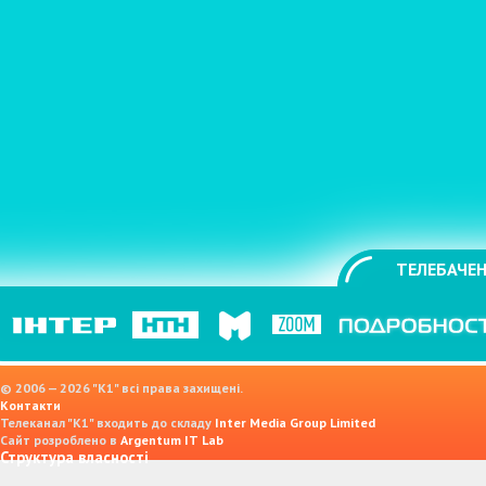
ТЕЛЕБАЧЕН
© 2006 — 2026 "K1" всі права захищені.
Контакти
Телеканал "К1" входить до складу
Inter Media Group Limited
Сайт розроблено в
Argentum IT Lab
Структура власності