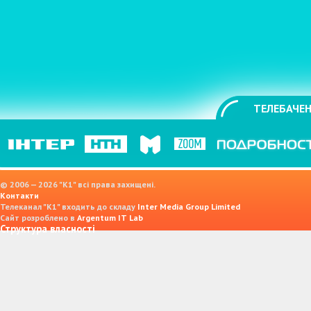
ТЕЛЕБАЧЕН
© 2006 — 2026 "K1" всі права захищені.
Контакти
Телеканал "К1" входить до складу
Inter Media Group Limited
Сайт розроблено в
Argentum IT Lab
Структура власності