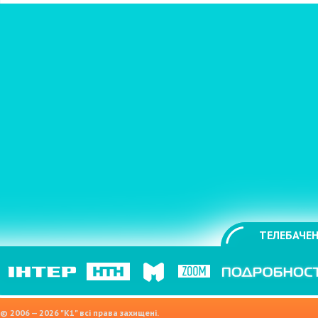
ТЕЛЕБАЧЕН
© 2006 — 2026 "K1" всі права захищені.