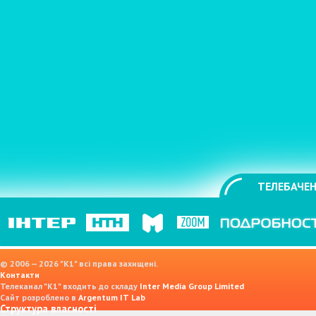
ТЕЛЕБАЧЕН
© 2006 — 2026 "K1" всі права захищені.
Контакти
Телеканал "К1" входить до складу
Inter Media Group Limited
Сайт розроблено в
Argentum IT Lab
Структура власності