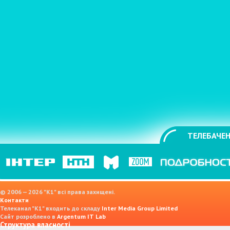
ТЕЛЕБАЧЕН
© 2006 — 2026 "K1" всі права захищені.
Контакти
Телеканал "К1" входить до складу
Inter Media Group Limited
Сайт розроблено в
Argentum IT Lab
Структура власності