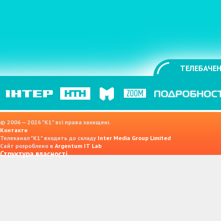
ТЕЛЕБАЧЕН
© 2006 — 2026 "K1" всі права захищені.
Контакти
Телеканал "К1" входить до складу
Inter Media Group Limited
Сайт розроблено в
Argentum IT Lab
Структура власності