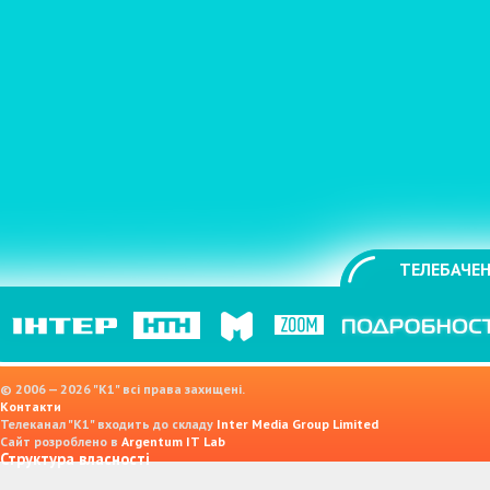
ТЕЛЕБАЧЕН
© 2006 — 2026 "K1" всі права захищені.
Контакти
Телеканал "К1" входить до складу
Inter Media Group Limited
Сайт розроблено в
Argentum IT Lab
Структура власності