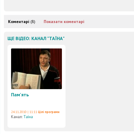
Коментарі
(8)
Показати коментарі
ЩЕ ВІДЕО: КАНАЛ "ТАЇНА"
Пам'ять
24.11.2010 | 11:11
Цілі програми
Канал:
Таїна