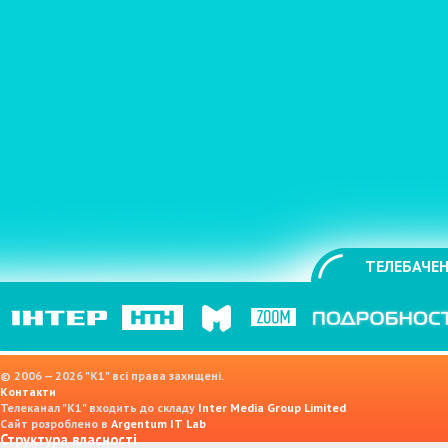
ТЕЛЕБАЧЕН
© 2006 — 2026 "K1" всі права захищені.
Контакти
Телеканал "К1" входить до складу
Inter Media Group Limited
Сайт розроблено в
Argentum IT Lab
Структура власності