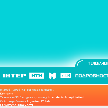
ТЕЛЕБАЧЕН
© 2006 — 2026 "K1" всі права захищені.
Контакти
Телеканал "К1" входить до складу
Inter Media Group Limited
Сайт розроблено в
Argentum IT Lab
Структура власності