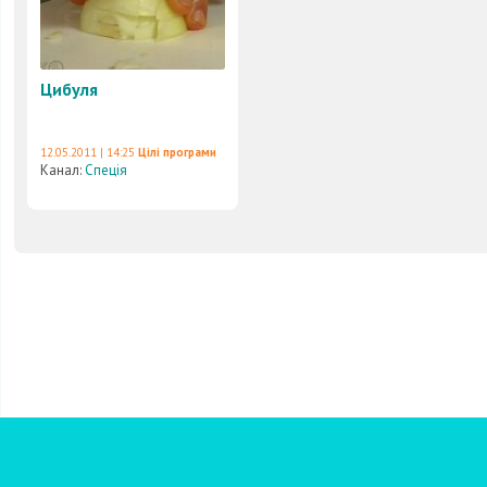
Цибуля
12.05.2011 | 14:25
Цілі програми
Канал:
Спеція