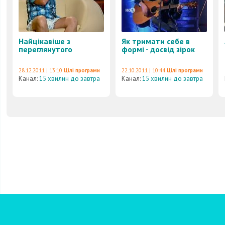
Найцікавіше з
Як тримати себе в
переглянутого
формі - досвід зірок
28.12.2011 | 13:10
Цілі програми
22.10.2011 | 10:44
Цілі програми
Канал:
15 хвилин до завтра
Канал:
15 хвилин до завтра