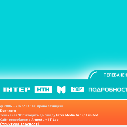
ТЕЛЕБАЧЕН
© 2006 — 2026 "K1" всі права захищені.
Контакти
Телеканал "К1" входить до складу
Inter Media Group Limited
Сайт розроблено в
Argentum IT Lab
Структура власності