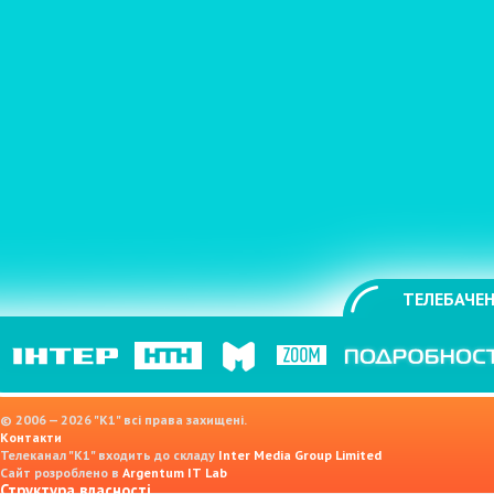
ТЕЛЕБАЧЕН
© 2006 — 2026 "K1" всі права захищені.
Контакти
Телеканал "К1" входить до складу
Inter Media Group Limited
Сайт розроблено в
Argentum IT Lab
Структура власності