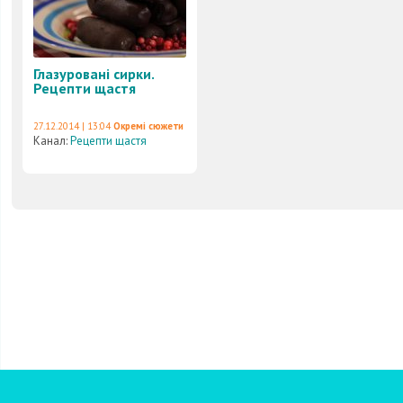
Глазуровані сирки.
Рецепти щастя
27.12.2014 | 13:04
Окремі сюжети
Канал:
Рецепти щастя