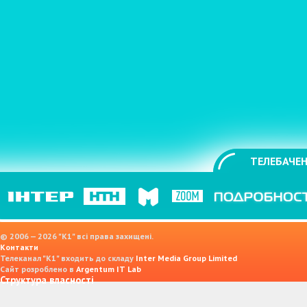
ТЕЛЕБАЧЕН
© 2006 — 2026 "K1" всі права захищені.
Контакти
Телеканал "К1" входить до складу
Inter Media Group Limited
Сайт розроблено в
Argentum IT Lab
Структура власності