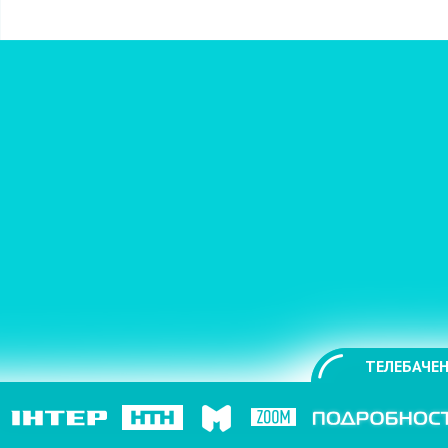
ТЕЛЕБАЧЕН