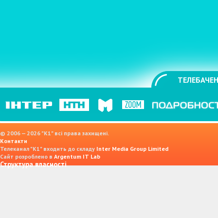
ТЕЛЕБАЧЕН
© 2006 — 2026 "K1" всі права захищені.
Контакти
Телеканал "К1" входить до складу
Inter Media Group Limited
Сайт розроблено в
Argentum IT Lab
Структура власності