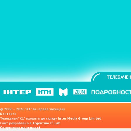
ТЕЛЕБАЧЕН
© 2006 — 2026 "K1" всі права захищені.
Контакти
Телеканал "К1" входить до складу
Inter Media Group Limited
Сайт розроблено в
Argentum IT Lab
Структура власності