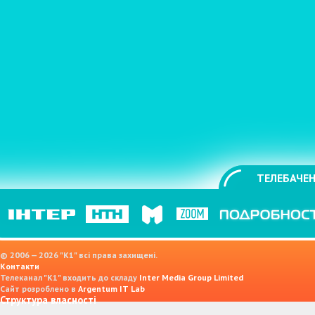
ТЕЛЕБАЧЕН
© 2006 — 2026 "K1" всі права захищені.
Контакти
Телеканал "К1" входить до складу
Inter Media Group Limited
Сайт розроблено в
Argentum IT Lab
Структура власності