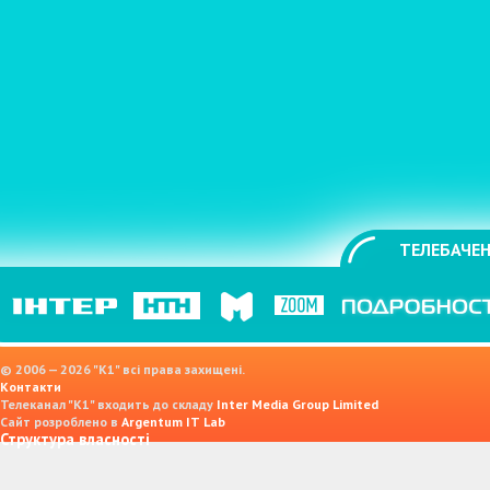
ТЕЛЕБАЧЕН
© 2006 — 2026 "K1" всі права захищені.
Контакти
Телеканал "К1" входить до складу
Inter Media Group Limited
Сайт розроблено в
Argentum IT Lab
Структура власності