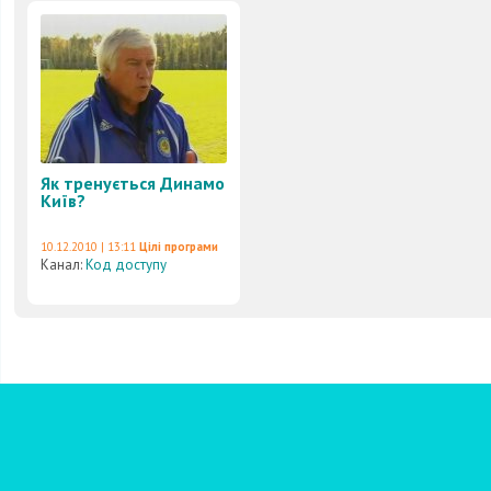
Як тренується Динамо
Київ?
10.12.2010 | 13:11
Цілі програми
Канал:
Код доступу