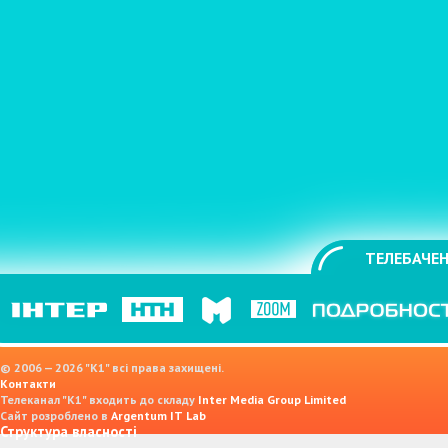
ТЕЛЕБАЧЕН
© 2006 — 2026 "K1" всі права захищені.
Контакти
Телеканал "К1" входить до складу
Inter Media Group Limited
Сайт розроблено в
Argentum IT Lab
Структура власності