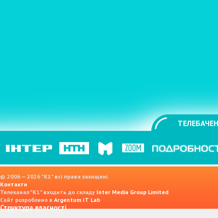
ТЕЛЕБАЧЕН
© 2006 — 2026 "K1" всі права захищені.
Контакти
Телеканал "К1" входить до складу
Inter Media Group Limited
Сайт розроблено в
Argentum IT Lab
Структура власності