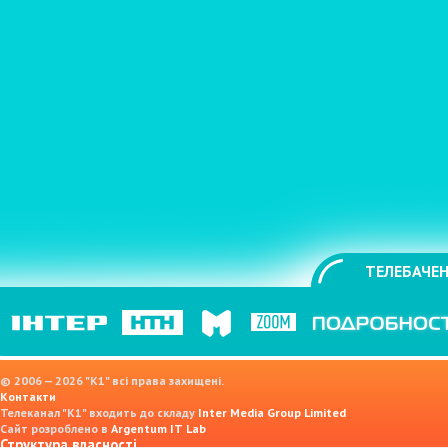
ТЕЛЕБАЧЕН
© 2006 — 2026 "K1" всі права захищені.
Контакти
Телеканал "К1" входить до складу
Inter Media Group Limited
Сайт розроблено в
Argentum IT Lab
Структура власності