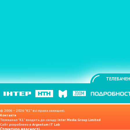
ТЕЛЕБАЧЕН
© 2006 — 2026 "K1" всі права захищені.
Контакти
Телеканал "К1" входить до складу
Inter Media Group Limited
Сайт розроблено в
Argentum IT Lab
Структура власності