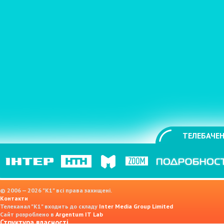
ТЕЛЕБАЧЕН
© 2006 — 2026 "K1" всі права захищені.
Контакти
Телеканал "К1" входить до складу
Inter Media Group Limited
Сайт розроблено в
Argentum IT Lab
Структура власності