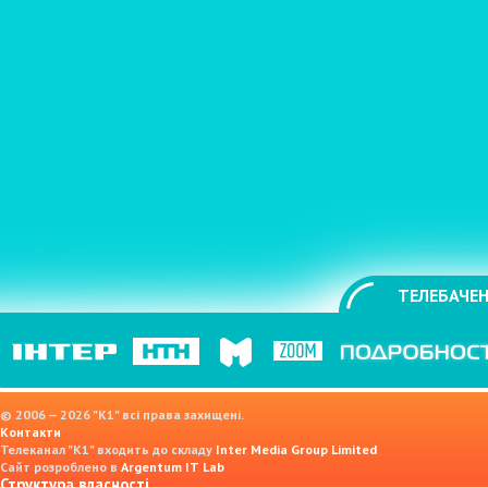
ТЕЛЕБАЧЕН
© 2006 — 2026 "K1" всі права захищені.
Контакти
Телеканал "К1" входить до складу
Inter Media Group Limited
Сайт розроблено в
Argentum IT Lab
Структура власності