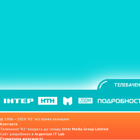
ТЕЛЕБАЧЕН
© 2006 — 2026 "K1" всі права захищені.
Контакти
Телеканал "К1" входить до складу
Inter Media Group Limited
Сайт розроблено в
Argentum IT Lab
Структура власності